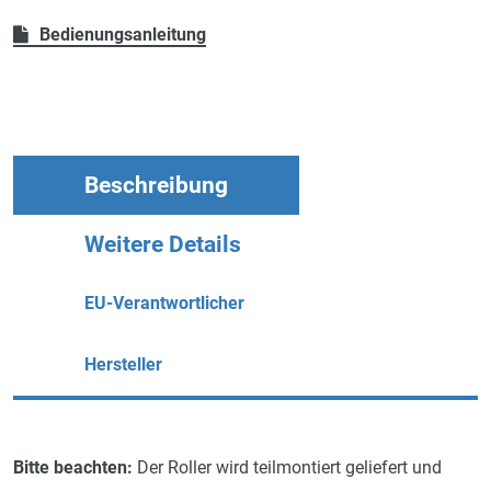
Bedienungsanleitung
Beschreibung
Weitere Details
EU-Verantwortlicher
Hersteller
Bitte beachten:
Der Roller wird teilmontiert geliefert und