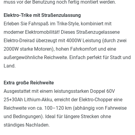
muss vor der Benutzung noch fertig montiert werden.
Elektro-Trike mit Straßenzulassung
Erleben Sie Fahrspaß im Trike-Style, kombiniert mit
moderner Elektromobilität! Dieses Straßenzugelassene
Elektro-Dreirad überzeugt mit 4000W Leistung (durch zwei
2000W starke Motoren), hohen Fahrkomfort und eine
außergewöhnliche Reichweite. Einfach perfekt für Stadt und
Land.
Extra große Reichweite
Ausgestattet mit einem leistungsstarken Doppel 60V
25+30Ah Lithium-Akku, erreicht der Elektro-Chopper eine
Reichweite von ca. 100–120 km (abhängig von Fahrweise
und Bedingungen). Ideal für längere Strecken ohne
ständiges Nachladen.