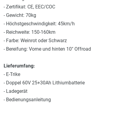
- Zertifikat: CE, EEC/COC
- Gewicht: 70kg
- Höchstgeschwindigkeit: 45km/h
- Reichweite: 150-160km
- Farbe: Weinrot oder Schwarz
- Bereifung: Vorne und hinten 10" Offroad
Lieferumfang:
- E-Trike
- Doppel 60V 25+30Ah Lithiumbatterie
- Ladegerät
- Bedienungsanleitung