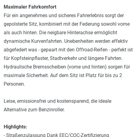
Maximaler Fahrkomfort
Für ein angenehmes und sicheres Fahrerlebnis sorgt der
gepolsterte Sitz, kombiniert mit der Federung sowohl vorne
als auch hinten. Die neigbare Hinterachse ermöglicht
dynamische Kurvenfahrten. Unebenheiten werden effektiv
abgefedert was - gepaart mit den Offroad-Reifen - perfekt ist
für Kopfsteinpflaster, Stadtverkehr und längere Fahrten.
Hydraulische Bremsscheiben (vorne und hinten) sorgen für
maximale Sicherheit. Auf dem Sitz ist Platz für bis zu 2
Personen.
Leise, emissionsfrei und kostensparend, die ideale
Alternative zum Benzinroller.
Highlights:
- Straßenzulassung Dank EEC/COC-Zertifizierung