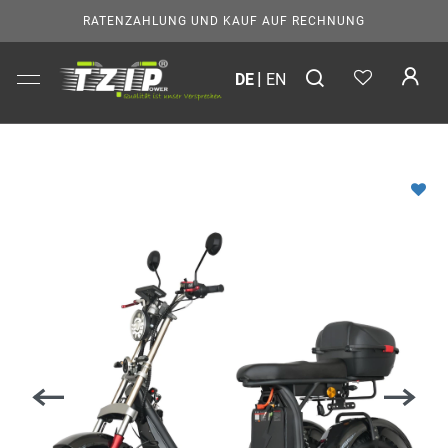
RATENZAHLUNG UND KAUF AUF RECHNUNG
DE
EN