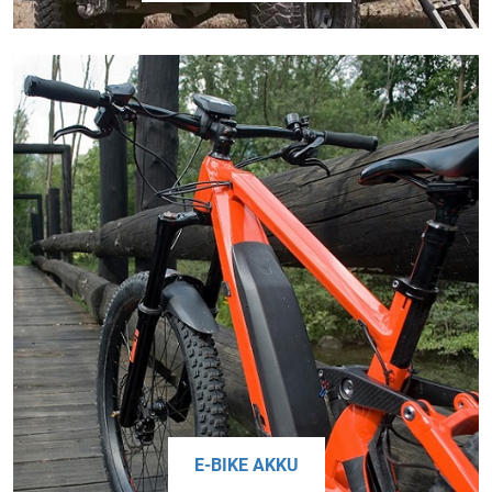
E-BIKE AKKU