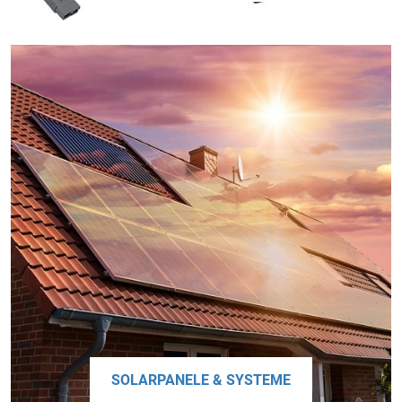
SOLARPANELE & SYSTEME