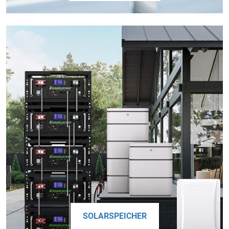
SOLARSPEICHER