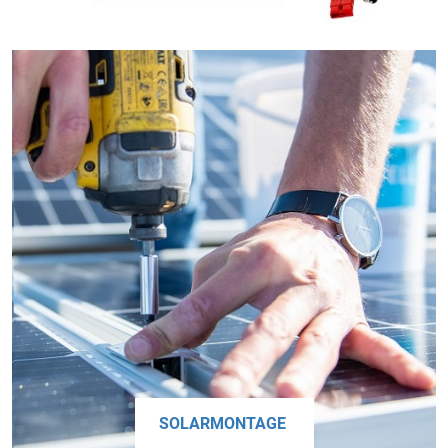
SOLARMONTAGE