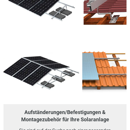
Aufständerungen/Befestigungen &
Montagezubehör für Ihre Solaranlage