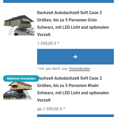
Dachzelt Autodachzelt Soft Case 2
Größen, bis zu 5 Personen Grün
Schwarz, mit LED Licht und optionalen
Vorzelt
1.599,00 € *
*
inkl. ges. MwSt.
zzgl.
Versandkosten
Dachzelt Autodachzelt Soft Case 2
Mehrere Varianten
Größen, bis zu 5 Personen Khaki
Schwarz, mit LED Licht und optionalen
Vorzelt
ab 1.599,00 € *