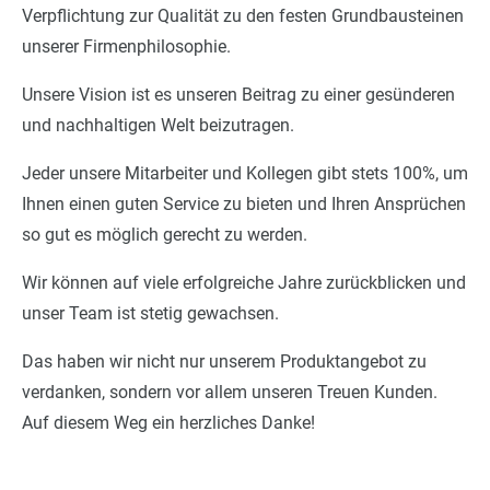
Verpflichtung zur Qualität zu den festen Grundbausteinen
unserer Firmenphilosophie.
Unsere Vision ist es unseren Beitrag zu einer gesünderen
und nachhaltigen Welt beizutragen.
Jeder unsere Mitarbeiter und Kollegen gibt stets 100%, um
Ihnen einen guten Service zu bieten und Ihren Ansprüchen
so gut es möglich gerecht zu werden.
Wir können auf viele erfolgreiche Jahre zurückblicken und
unser Team ist stetig gewachsen.
Das haben wir nicht nur unserem Produktangebot zu
verdanken, sondern vor allem unseren Treuen Kunden.
Auf diesem Weg ein herzliches Danke!