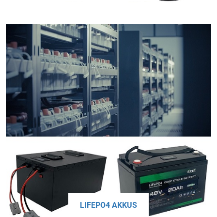
LIFEPO4 AKKUS