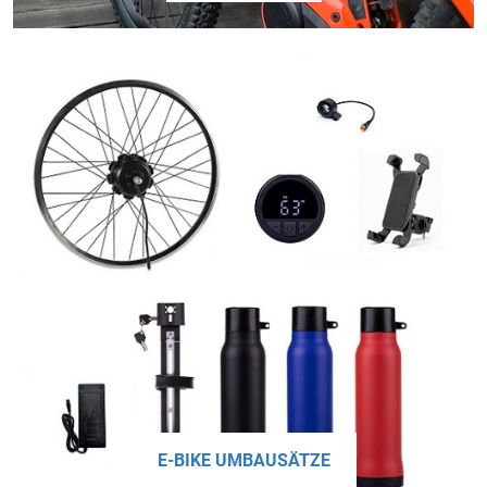
E-BIKE UMBAUSÄTZE