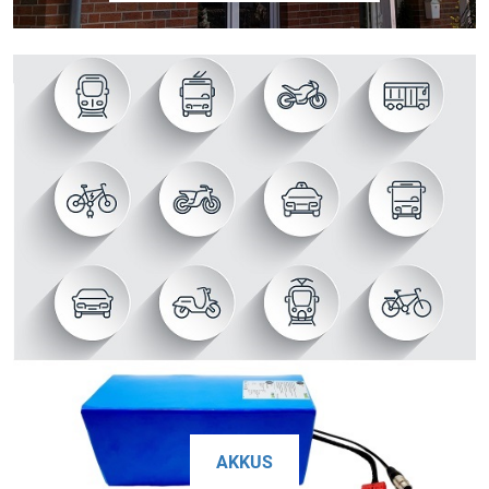
AKKUS