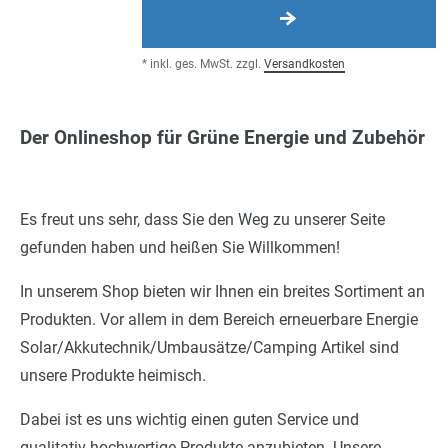
*
inkl. ges. MwSt.
zzgl.
Versandkosten
Der Onlineshop für Grüne Energie und Zubehör
Es freut uns sehr, dass Sie den Weg zu unserer Seite
gefunden haben und heißen Sie Willkommen!
In unserem Shop bieten wir Ihnen ein breites Sortiment an
Produkten. Vor allem in dem Bereich erneuerbare Energie
Solar/Akkutechnik/Umbausätze/Camping Artikel sind
unsere Produkte heimisch.
Dabei ist es uns wichtig einen guten Service und
qualitativ hochwertige Produkte anzubieten. Unsere