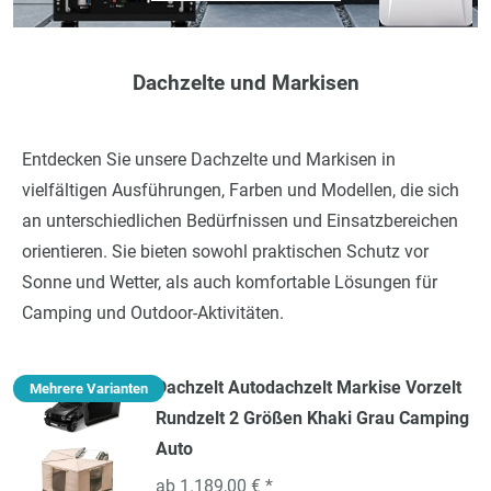
Dachzelte und Markisen
Entdecken Sie unsere Dachzelte und Markisen in
vielfältigen Ausführungen, Farben und Modellen, die sich
an unterschiedlichen Bedürfnissen und Einsatzbereichen
orientieren. Sie bieten sowohl praktischen Schutz vor
Sonne und Wetter, als auch komfortable Lösungen für
Camping und Outdoor-Aktivitäten.
Dachzelt Autodachzelt Markise Vorzelt
Mehrere Varianten
Rundzelt 2 Größen Khaki Grau Camping
Auto
ab 1.189,00 € *