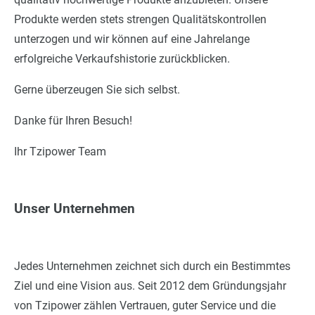
Produkte werden stets strengen Qualitätskontrollen
unterzogen und wir können auf eine Jahrelange
erfolgreiche Verkaufshistorie zurückblicken.
Gerne überzeugen Sie sich selbst.
Danke für Ihren Besuch!
Ihr Tzipower Team
Unser Unternehmen
Jedes Unternehmen zeichnet sich durch ein Bestimmtes
Ziel und eine Vision aus. Seit 2012 dem Gründungsjahr
von Tzipower zählen Vertrauen, guter Service und die