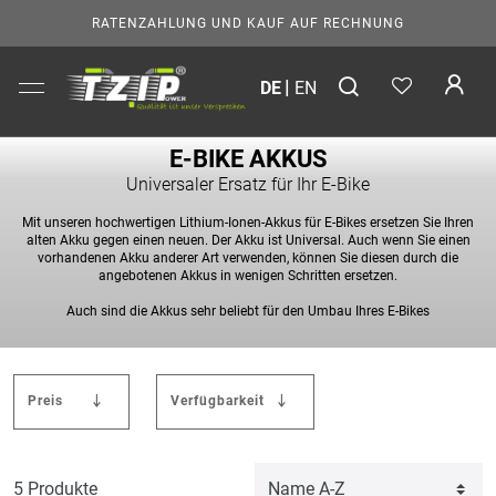
RATENZAHLUNG UND KAUF AUF RECHNUNG
DE
EN
E-BIKE AKKUS
Universaler Ersatz für Ihr E-Bike
Mit unseren hochwertigen Lithium-Ionen-Akkus für E-Bikes ersetzen Sie Ihren
alten Akku gegen einen neuen.
Der Akku ist Universal. Auch wenn Sie einen
vorhandenen Akku anderer Art verwenden, können Sie diesen durch die
angebotenen Akkus in wenigen Schritten ersetzen.
Auch sind die Akkus sehr beliebt für den Umbau Ihres E-Bikes
Preis
Verfügbarkeit
5 Produkte